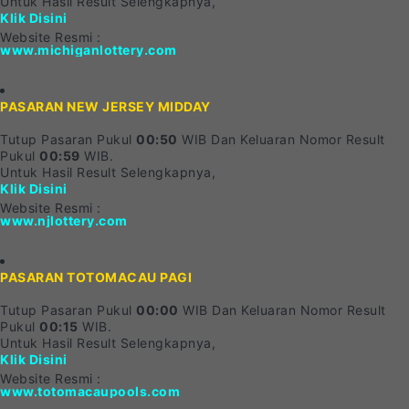
Untuk Hasil Result Selengkapnya,
Klik Disini
Website Resmi :
www.michiganlottery.com
PASARAN NEW JERSEY MIDDAY
Tutup Pasaran Pukul
00:50
WIB Dan Keluaran Nomor Result
Pukul
00:59
WIB.
Untuk Hasil Result Selengkapnya,
Klik Disini
Website Resmi :
www.njlottery.com
PASARAN TOTOMACAU PAGI
Tutup Pasaran Pukul
00:00
WIB Dan Keluaran Nomor Result
Pukul
00:15
WIB.
Untuk Hasil Result Selengkapnya,
Klik Disini
Website Resmi :
www.totomacaupools.com