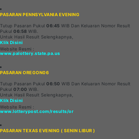
PASARAN PENNSYLVANIA EVENING
Tutup Pasaran Pukul
06:45
WIB Dan Keluaran Nomor Result
Pukul
06:58
WIB.
Untuk Hasil Result Selengkapnya,
Klik Disini
Website Resmi :
www.palottery.state.pa.us
PASARAN OREGON06
Tutup Pasaran Pukul
06:50
WIB Dan Keluaran Nomor Result
Pukul
07:00
WIB.
Untuk Hasil Result Selengkapnya,
Klik Disini
Website Resmi :
www.lotterypost.com/results/or
PASARAN TEXAS EVENING ( SENIN LIBUR )