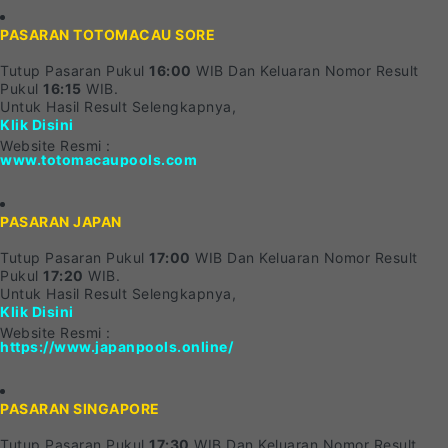
PASARAN TOTOMACAU SORE
Tutup Pasaran Pukul
16:00
WIB Dan Keluaran Nomor Result
Pukul
16:15
WIB.
Untuk Hasil Result Selengkapnya,
Klik Disini
Website Resmi :
www.totomacaupools.com
PASARAN JAPAN
Tutup Pasaran Pukul
17:00
WIB Dan Keluaran Nomor Result
Pukul
17:20
WIB.
Untuk Hasil Result Selengkapnya,
Klik Disini
Website Resmi :
https://www.japanpools.online/
PASARAN SINGAPORE
Tutup Pasaran Pukul
17:30
WIB Dan Keluaran Nomor Result