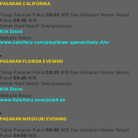
PASARAN CALIFORNIA
Tutup Pasaran Pukul
09:25
WIB Dan Keluaran Nomor Result
Pukul
09:30
WIB.
Untuk Hasil Result Selengkapnya,
Klik Disini
Website Resmi :
www.calottery.com/play/draw-games/daily-4/or
PASARAN FLORIDA EVENING
Tutup Pasaran Pukul
09:35
WIB Dan Keluaran Nomor Result
Pukul
09:45
WIB.
Untuk Hasil Result Selengkapnya,
Klik Disini
Website Resmi :
www.flalottery.com/pick4.do
PASARAN MISSOURI EVENING
Tutup Pasaran Pukul
09:45
WIB Dan Keluaran Nomor Result
Pukul
09:59
WIB.