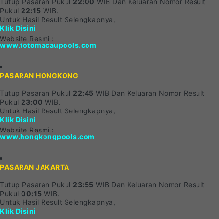
Tutup Pasaran Pukul
22:00
WIB Dan Keluaran Nomor Result
Pukul
22:15
WIB.
Untuk Hasil Result Selengkapnya,
Klik Disini
Website Resmi :
www.totomacaupools.com
PASARAN HONGKONG
Tutup Pasaran Pukul
22:45
WIB Dan Keluaran Nomor Result
Pukul
23:00
WIB.
Untuk Hasil Result Selengkapnya,
Klik Disini
Website Resmi :
www.hongkongpools.com
PASARAN JAKARTA
Tutup Pasaran Pukul
23:55
WIB Dan Keluaran Nomor Result
Pukul
00:15
WIB.
Untuk Hasil Result Selengkapnya,
Klik Disini