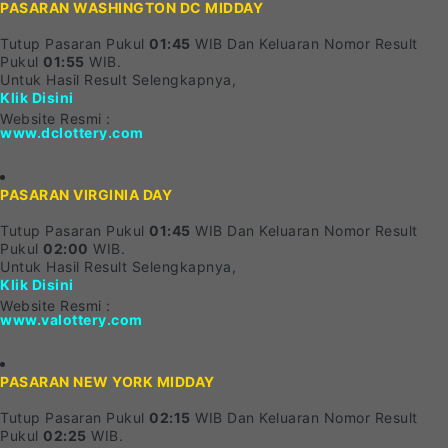
PASARAN WASHINGTON DC MIDDAY
Tutup Pasaran Pukul
01:45
WIB Dan Keluaran Nomor Result
Pukul
01:55
WIB.
Untuk Hasil Result Selengkapnya,
Klik Disini
Website Resmi :
www.dclottery.com
PASARAN VIRGINIA DAY
Tutup Pasaran Pukul
01:45
WIB Dan Keluaran Nomor Result
Pukul
02:00
WIB.
Untuk Hasil Result Selengkapnya,
Klik Disini
Website Resmi :
www.valottery.com
PASARAN NEW YORK MIDDAY
Tutup Pasaran Pukul
02:15
WIB Dan Keluaran Nomor Result
Pukul
02:25
WIB.