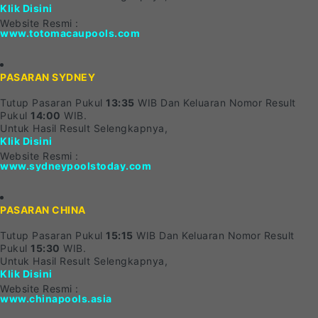
Klik Disini
Website Resmi :
www.totomacaupools.com
PASARAN SYDNEY
Tutup Pasaran Pukul
13:35
WIB Dan Keluaran Nomor Result
Pukul
14:00
WIB.
Untuk Hasil Result Selengkapnya,
Klik Disini
Website Resmi :
www.sydneypoolstoday.com
PASARAN CHINA
Tutup Pasaran Pukul
15:15
WIB Dan Keluaran Nomor Result
Pukul
15:30
WIB.
Untuk Hasil Result Selengkapnya,
Klik Disini
Website Resmi :
www.chinapools.asia