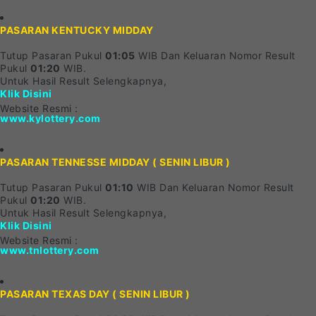
PASARAN KENTUCKY MIDDAY
Tutup Pasaran Pukul
01:05
WIB Dan Keluaran Nomor Result
Pukul
01:20
WIB.
Untuk Hasil Result Selengkapnya,
Klik Disini
Website Resmi :
www.kylottery.com
PASARAN TENNESSE MIDDAY ( SENIN LIBUR )
Tutup Pasaran Pukul
01:10
WIB Dan Keluaran Nomor Result
Pukul
01:20
WIB.
Untuk Hasil Result Selengkapnya,
Klik Disini
Website Resmi :
www.tnlottery.com
PASARAN TEXAS DAY ( SENIN LIBUR )