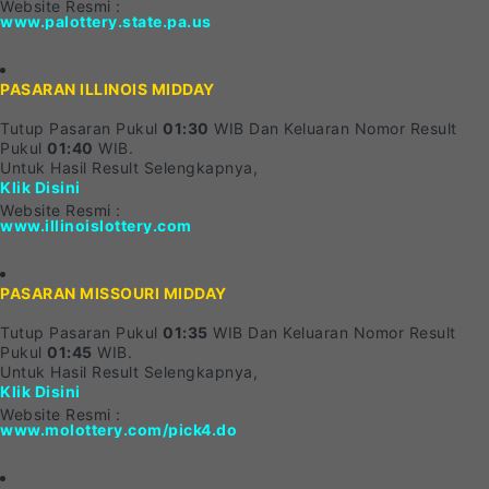
Website Resmi :
www.palottery.state.pa.us
PASARAN ILLINOIS MIDDAY
Tutup Pasaran Pukul
01:30
WIB Dan Keluaran Nomor Result
Pukul
01:40
WIB.
Untuk Hasil Result Selengkapnya,
Klik Disini
Website Resmi :
www.illinoislottery.com
PASARAN MISSOURI MIDDAY
Tutup Pasaran Pukul
01:35
WIB Dan Keluaran Nomor Result
Pukul
01:45
WIB.
Untuk Hasil Result Selengkapnya,
Klik Disini
Website Resmi :
www.molottery.com/pick4.do